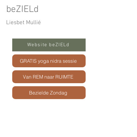
beZIELd
Liesbet Mullié
Website beZIELd
GRATIS yoga nidra sessie
Van REM naar RUIMTE
Bezielde Zondag