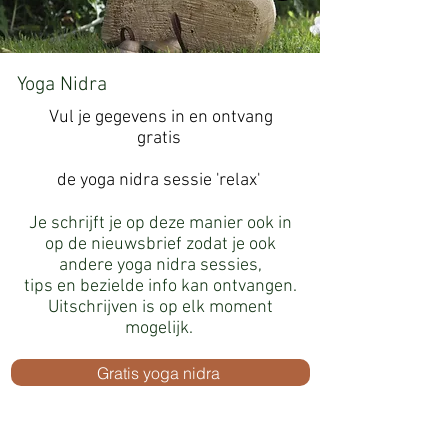
Yoga Nidra
Vul je gegevens in en ontvang
gratis
de yoga nidra sessie 'relax'
Je schrijft je op deze manier ook in
op de nieuwsbrief zodat je ook
andere yoga nidra sessies,
tips en bezielde info kan ontvangen.
Uitschrijven is op elk moment
mogelijk.
Gratis yoga nidra